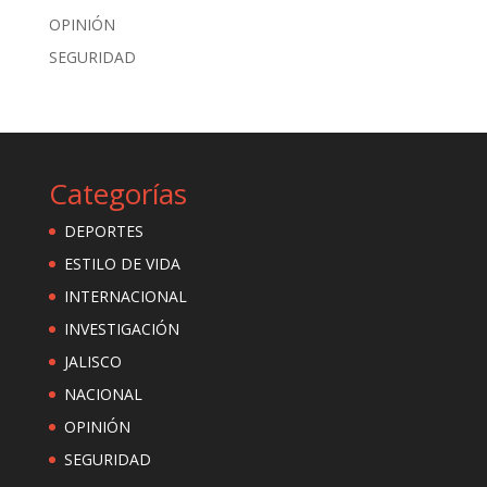
OPINIÓN
SEGURIDAD
Categorías
DEPORTES
ESTILO DE VIDA
INTERNACIONAL
INVESTIGACIÓN
JALISCO
NACIONAL
OPINIÓN
SEGURIDAD