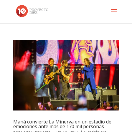
Maná convierte La Minerva en un estadio de
emociones ante más de 170 mil personas