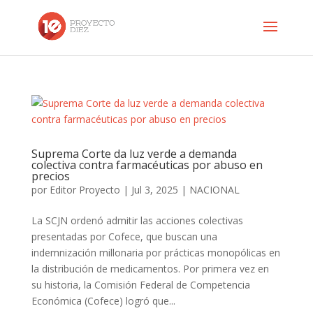
Suprema Corte da luz verde a demanda
colectiva contra farmacéuticas por abuso en
precios
por
Editor Proyecto
|
Jul 3, 2025
|
NACIONAL
La SCJN ordenó admitir las acciones colectivas
presentadas por Cofece, que buscan una
indemnización millonaria por prácticas monopólicas en
la distribución de medicamentos. Por primera vez en
su historia, la Comisión Federal de Competencia
Económica (Cofece) logró que...