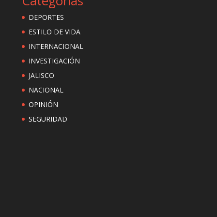
Categorías
DEPORTES
ESTILO DE VIDA
INTERNACIONAL
INVESTIGACIÓN
JALISCO
NACIONAL
OPINIÓN
SEGURIDAD