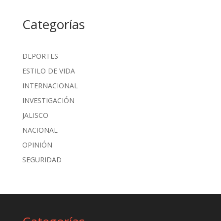
Categorías
DEPORTES
ESTILO DE VIDA
INTERNACIONAL
INVESTIGACIÓN
JALISCO
NACIONAL
OPINIÓN
SEGURIDAD